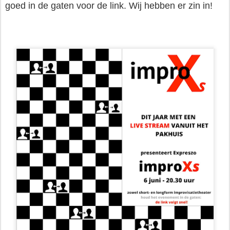
goed in de gaten voor de link. Wij hebben er zin in!