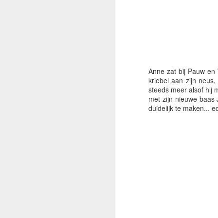
Anne zat bij Pauw en 
kriebel aan zijn neus,
steeds meer alsof hij 
met zijn nieuwe baas
duidelijk te maken... e