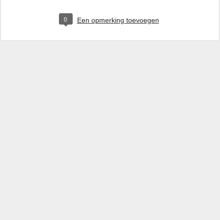
0
Een opmerking toevoegen